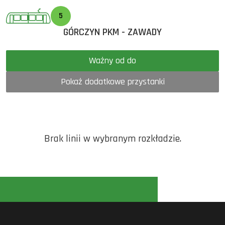
5
GÓRCZYN PKM - ZAWADY
Ważny od do
Pokaż dodatkowe przystanki
Brak linii w wybranym rozkładzie.