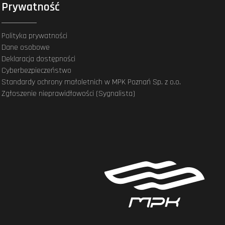
Prywatność
Polityka prywatności
Dane osobowe
Deklaracja dostępności
Cyberbezpieczeństwo
Standardy ochrony małoletnich w MPK Poznań Sp. z o.o.
Zgłoszenie nieprawidłowości (Sygnalista)