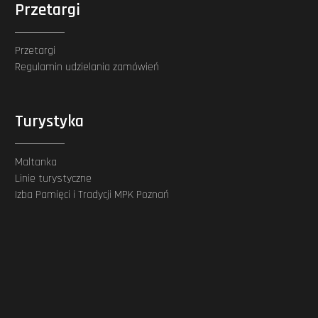
Przetargi
Przetargi
Regulamin udzielania zamówień
Turystyka
Maltanka
Linie turystyczne
Izba Pamięci i Tradycji MPK Poznań