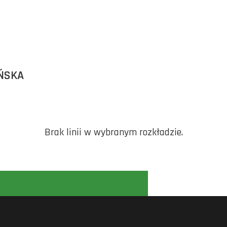
ŃSKA
Brak linii w wybranym rozkładzie.