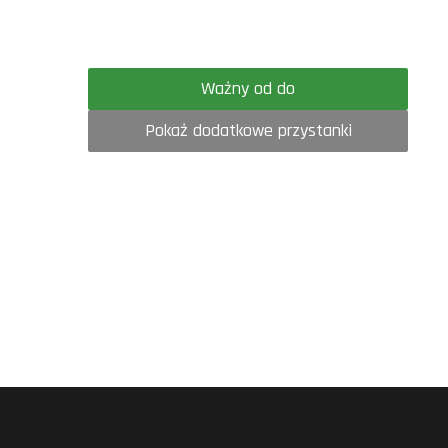
Ważny od do
Pokaż dodatkowe przystanki