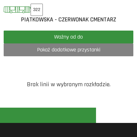
322
PIĄTKOWSKA - CZERWONAK CMENTARZ
Ważny od do
Pokaż dodatkowe przystanki
Brak linii w wybranym rozkładzie.