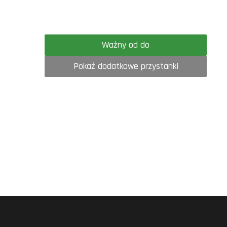
Ważny od do
Pokaż dodatkowe przystanki