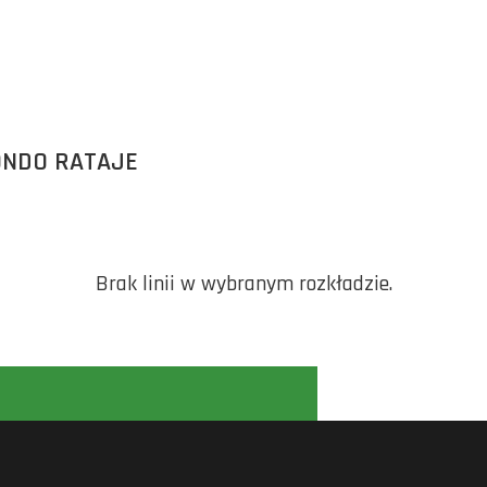
ONDO RATAJE
Brak linii w wybranym rozkładzie.