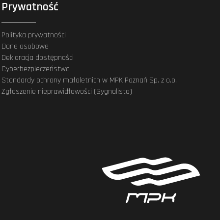
Prywatność
Polityka prywatności
Dane osobowe
Deklaracja dostępności
Cyberbezpieczeństwo
Standardy ochrony małoletnich w MPK Poznań Sp. z o.o.
Zgłoszenie nieprawidłowości (Sygnalista)