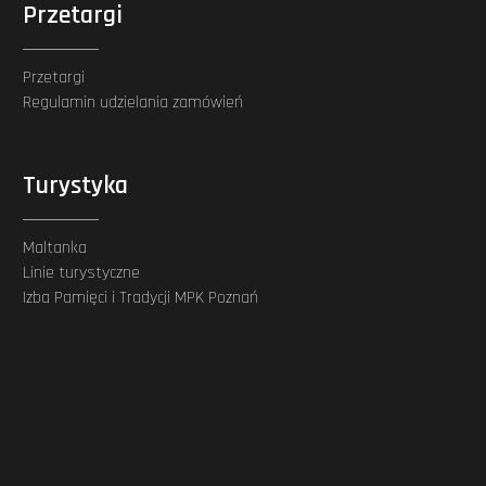
Przetargi
Przetargi
Regulamin udzielania zamówień
Turystyka
Maltanka
Linie turystyczne
Izba Pamięci i Tradycji MPK Poznań