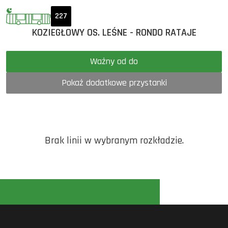
227
KOZIEGŁOWY OS. LEŚNE - RONDO RATAJE
Ważny od do
Pokaż dodatkowe przystanki
Brak linii w wybranym rozkładzie.