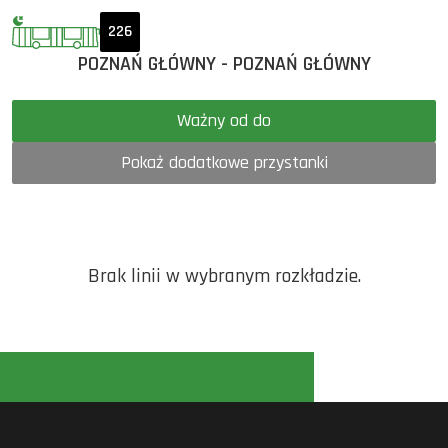
226
POZNAŃ GŁÓWNY - POZNAŃ GŁÓWNY
Ważny od do
Pokaż dodatkowe przystanki
Brak linii w wybranym rozkładzie.