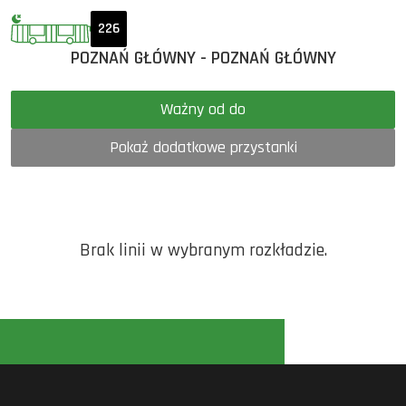
226
POZNAŃ GŁÓWNY - POZNAŃ GŁÓWNY
Ważny od do
Pokaż dodatkowe przystanki
Brak linii w wybranym rozkładzie.