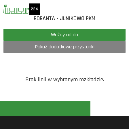
224
BORANTA - JUNIKOWO PKM
Ważny od do
Pokaż dodatkowe przystanki
Brak linii w wybranym rozkładzie.