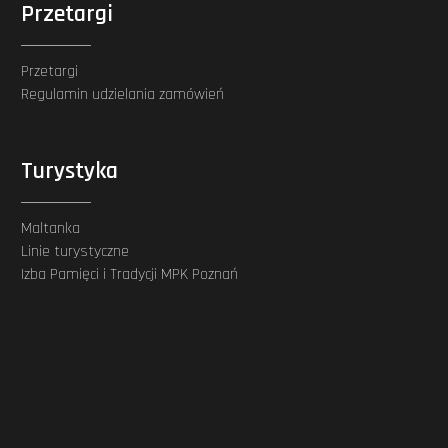
Przetargi
Przetargi
Regulamin udzielania zamówień
Turystyka
Maltanka
Linie turystyczne
Izba Pamięci i Tradycji MPK Poznań