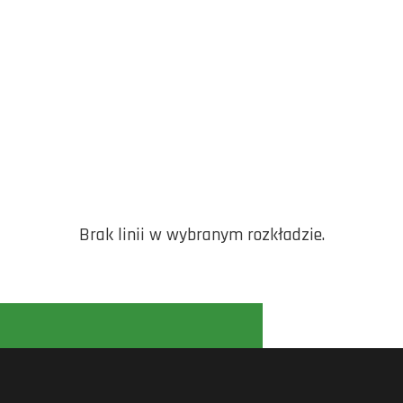
Brak linii w wybranym rozkładzie.