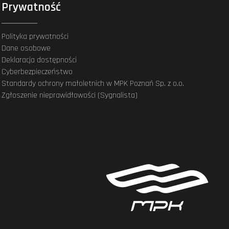
Prywatność
Polityka prywatności
Dane osobowe
Deklaracja dostępności
Cyberbezpieczeństwo
Standardy ochrony małoletnich w MPK Poznań Sp. z o.o.
Zgłoszenie nieprawidłowości (Sygnalista)