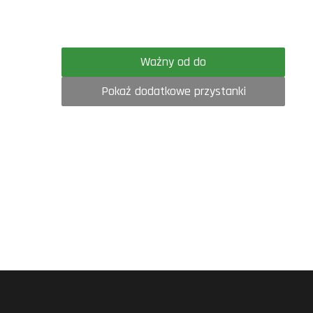
Ważny od do
Pokaż dodatkowe przystanki