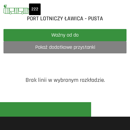
222
PORT LOTNICZY ŁAWICA - PUSTA
Ważny od do
Pokaż dodatkowe przystanki
Brak linii w wybranym rozkładzie.