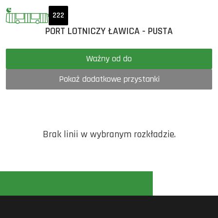
222
PORT LOTNICZY ŁAWICA - PUSTA
Ważny od do
Pokaż dodatkowe przystanki
Brak linii w wybranym rozkładzie.