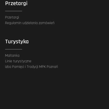
Przetargi
Przetargi
Regulamin udzielania zamówień
Turystyka
Maltanka
Linie turystyczne
Izba Pamięci i Tradycji MPK Poznań