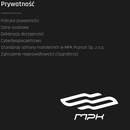
Prywatność
Polityka prywatności
Dane osobowe
Deklaracja dostępności
Cyberbezpieczeństwo
Standardy ochrony małoletnich w MPK Poznań Sp. z o.o.
Zgłoszenie nieprawidłowości (Sygnalista)