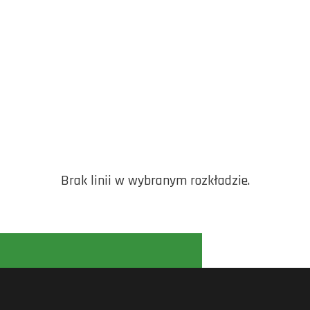
Brak linii w wybranym rozkładzie.