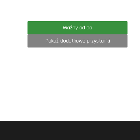
Ważny od do
Pokaż dodatkowe przystanki