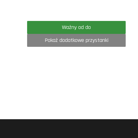
Ważny od do
Pokaż dodatkowe przystanki