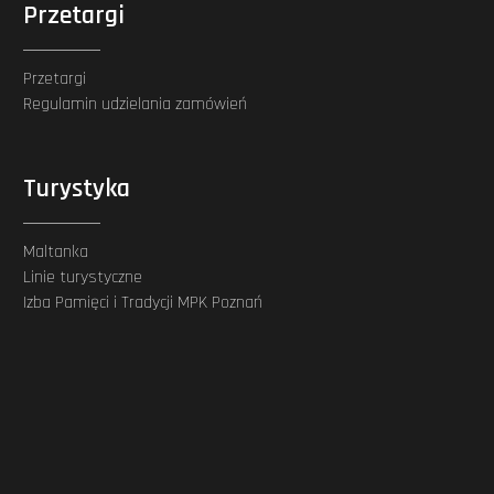
Przetargi
Przetargi
Regulamin udzielania zamówień
Turystyka
Maltanka
Linie turystyczne
Izba Pamięci i Tradycji MPK Poznań