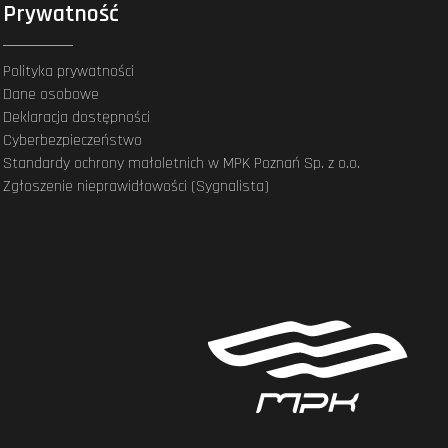
Prywatność
Polityka prywatności
Dane osobowe
Deklaracja dostępności
Cyberbezpieczeństwo
Standardy ochrony małoletnich w MPK Poznań Sp. z o.o.
Zgłoszenie nieprawidłowości (Sygnalista)