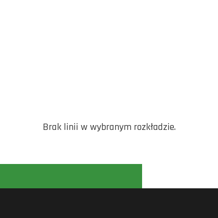
Brak linii w wybranym rozkładzie.