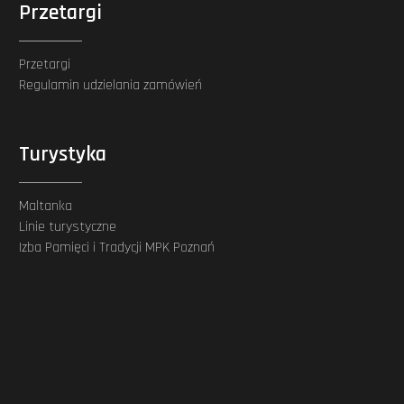
Przetargi
Przetargi
Regulamin udzielania zamówień
Turystyka
Maltanka
Linie turystyczne
Izba Pamięci i Tradycji MPK Poznań