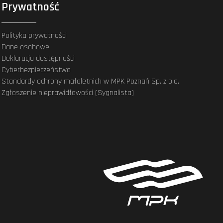
Prywatność
Polityka prywatności
Dane osobowe
Deklaracja dostępności
Cyberbezpieczeństwo
Standardy ochrony małoletnich w MPK Poznań Sp. z o.o.
Zgłoszenie nieprawidłowości (Sygnalista)