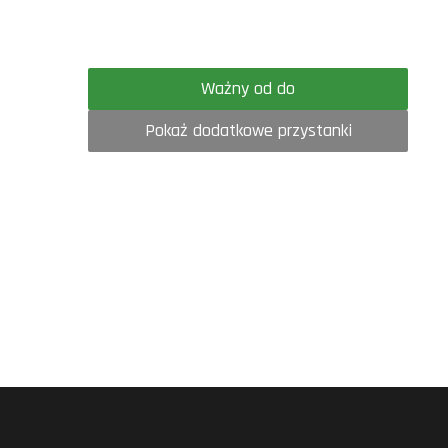
Ważny od do
Pokaż dodatkowe przystanki