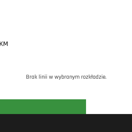
PKM
Brak linii w wybranym rozkładzie.