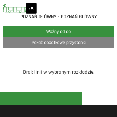
216
POZNAŃ GŁÓWNY - POZNAŃ GŁÓWNY
Ważny od do
Pokaż dodatkowe przystanki
Brak linii w wybranym rozkładzie.