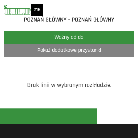
216
POZNAŃ GŁÓWNY - POZNAŃ GŁÓWNY
Ważny od do
Pokaż dodatkowe przystanki
Brak linii w wybranym rozkładzie.