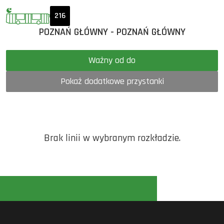
216
POZNAŃ GŁÓWNY - POZNAŃ GŁÓWNY
Ważny od do
Pokaż dodatkowe przystanki
Brak linii w wybranym rozkładzie.