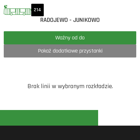
214
RADOJEWO - JUNIKOWO
Ważny od do
Pokaż dodatkowe przystanki
Brak linii w wybranym rozkładzie.