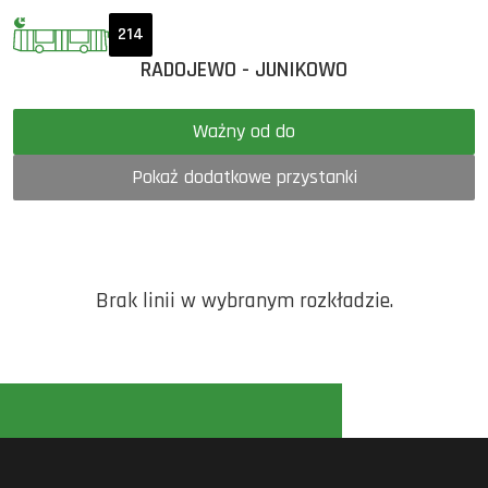
214
RADOJEWO - JUNIKOWO
Ważny od do
Pokaż dodatkowe przystanki
Brak linii w wybranym rozkładzie.