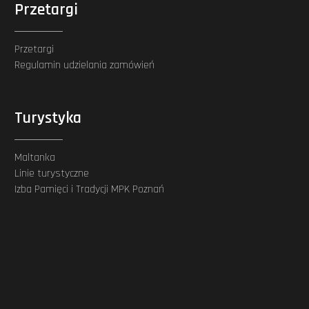
Przetargi
Przetargi
Regulamin udzielania zamówień
Turystyka
Maltanka
Linie turystyczne
Izba Pamięci i Tradycji MPK Poznań