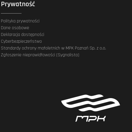
Prywatność
Polityka prywatności
Dane osobowe
Deklaracja dostępności
Cyberbezpieczeństwo
Standardy ochrony małoletnich w MPK Poznań Sp. z o.o.
Zgłoszenie nieprawidłowości (Sygnalista)