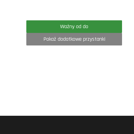
Ważny od do
Pokaż dodatkowe przystanki