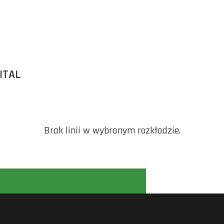
ITAL
Brak linii w wybranym rozkładzie.