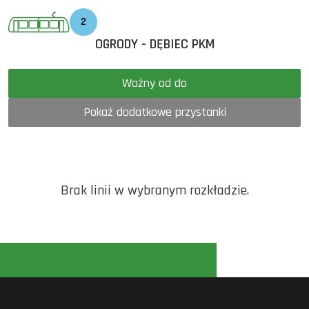
2
OGRODY - DĘBIEC PKM
Ważny od do
Pokaż dodatkowe przystanki
Brak linii w wybranym rozkładzie.