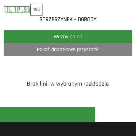
195
STRZESZYNEK - OGRODY
Ważny od do
Pokaż dodatkowe przystanki
Brak linii w wybranym rozkładzie.