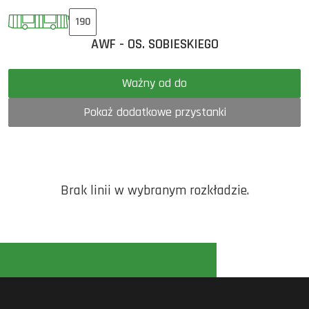
190
AWF - OS. SOBIESKIEGO
Ważny od do
Pokaż dodatkowe przystanki
Brak linii w wybranym rozkładzie.