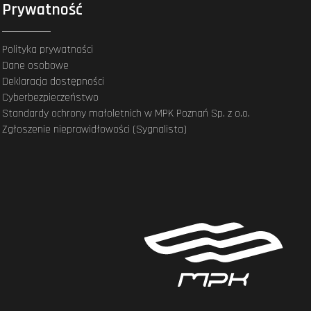
Prywatność
Polityka prywatności
Dane osobowe
Deklaracja dostępności
Cyberbezpieczeństwo
Standardy ochrony małoletnich w MPK Poznań Sp. z o.o.
Zgłoszenie nieprawidłowości (Sygnalista)