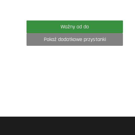
Ważny od do
Pokaż dodatkowe przystanki