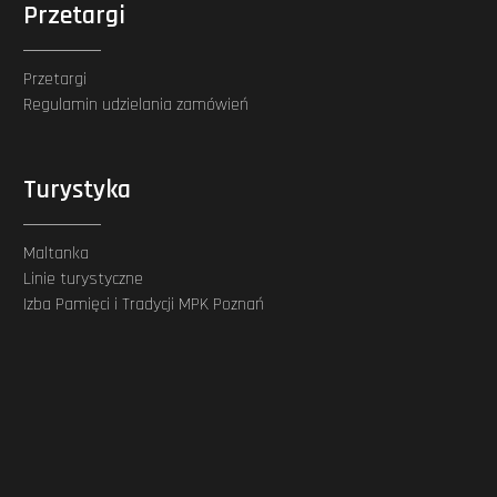
Przetargi
Przetargi
Regulamin udzielania zamówień
Turystyka
Maltanka
Linie turystyczne
Izba Pamięci i Tradycji MPK Poznań