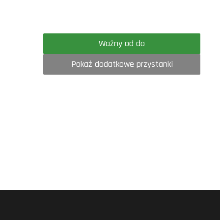
Ważny od do
Pokaż dodatkowe przystanki