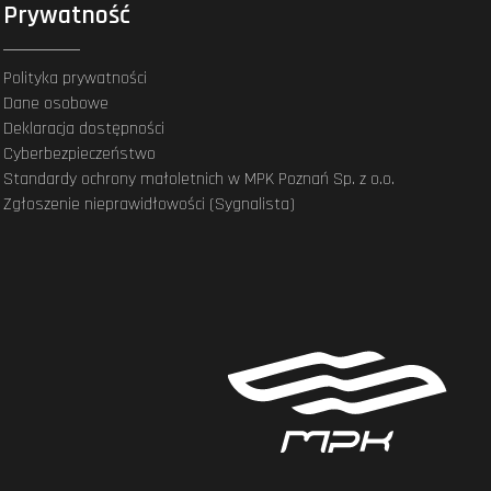
Prywatność
Polityka prywatności
Dane osobowe
Deklaracja dostępności
Cyberbezpieczeństwo
Standardy ochrony małoletnich w MPK Poznań Sp. z o.o.
Zgłoszenie nieprawidłowości (Sygnalista)