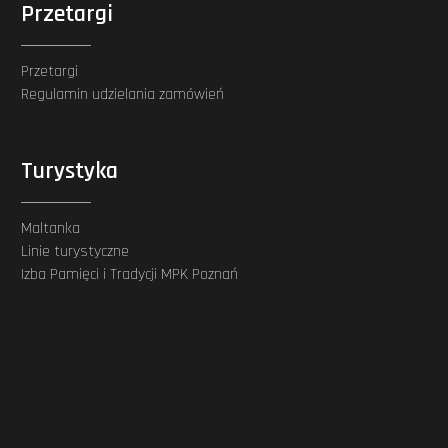
Przetargi
Przetargi
Regulamin udzielania zamówień
Turystyka
Maltanka
Linie turystyczne
Izba Pamięci i Tradycji MPK Poznań