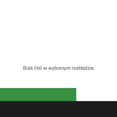
Brak linii w wybranym rozkładzie.