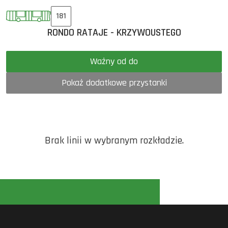
181
RONDO RATAJE - KRZYWOUSTEGO
Ważny od do
Pokaż dodatkowe przystanki
Brak linii w wybranym rozkładzie.