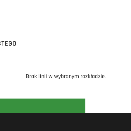
STEGO
Brak linii w wybranym rozkładzie.