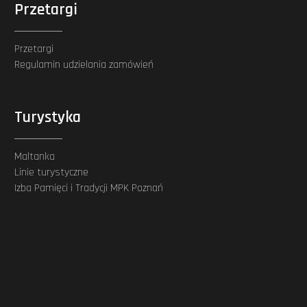
Przetargi
Przetargi
Regulamin udzielania zamówień
Turystyka
Maltanka
Linie turystyczne
Izba Pamięci i Tradycji MPK Poznań