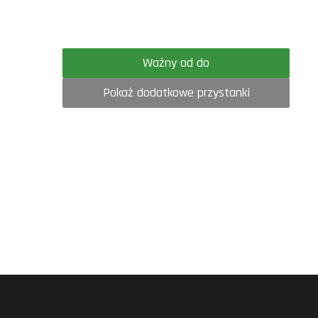
Ważny od do
Pokaż dodatkowe przystanki