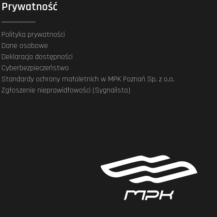
Prywatność
Polityka prywatności
Dane osobowe
Deklaracja dostępności
Cyberbezpieczeństwo
Standardy ochrony małoletnich w MPK Poznań Sp. z o.o.
Zgłoszenie nieprawidłowości (Sygnalista)