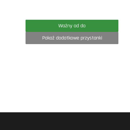
Ważny od do
Pokaż dodatkowe przystanki