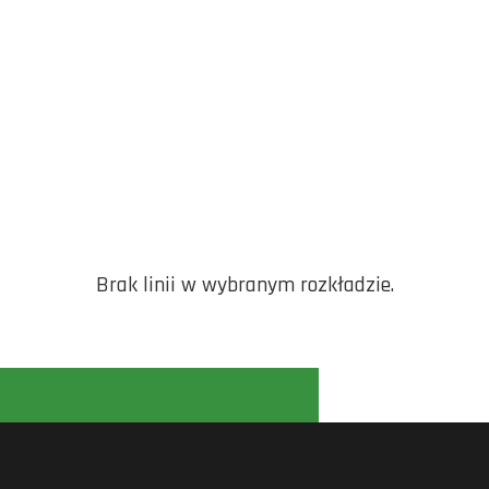
Brak linii w wybranym rozkładzie.