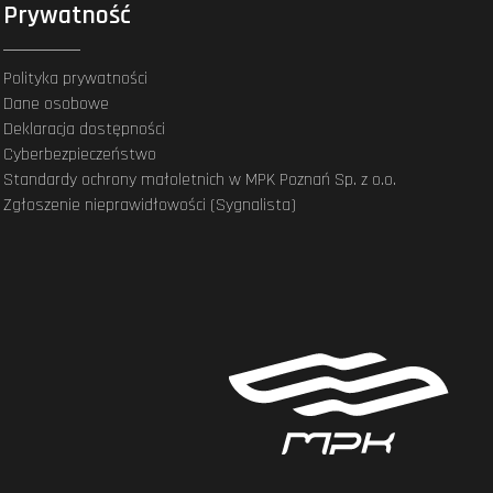
Prywatność
Polityka prywatności
Dane osobowe
Deklaracja dostępności
Cyberbezpieczeństwo
Standardy ochrony małoletnich w MPK Poznań Sp. z o.o.
Zgłoszenie nieprawidłowości (Sygnalista)