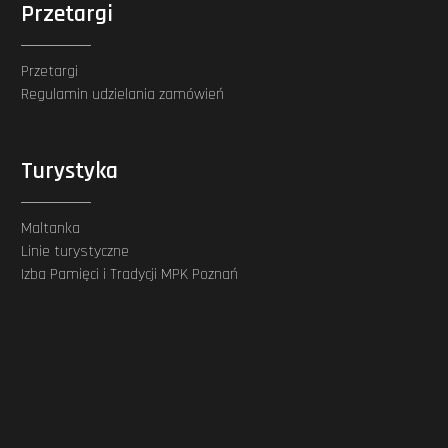
Przetargi
Przetargi
Regulamin udzielania zamówień
Turystyka
Maltanka
Linie turystyczne
Izba Pamięci i Tradycji MPK Poznań