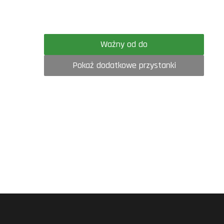
Ważny od do
Pokaż dodatkowe przystanki