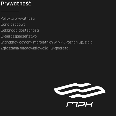
Prywatność
Polityka prywatności
Dane osobowe
Deklaracja dostępności
Cyberbezpieczeństwo
Standardy ochrony małoletnich w MPK Poznań Sp. z o.o.
Zgłoszenie nieprawidłowości (Sygnalista)