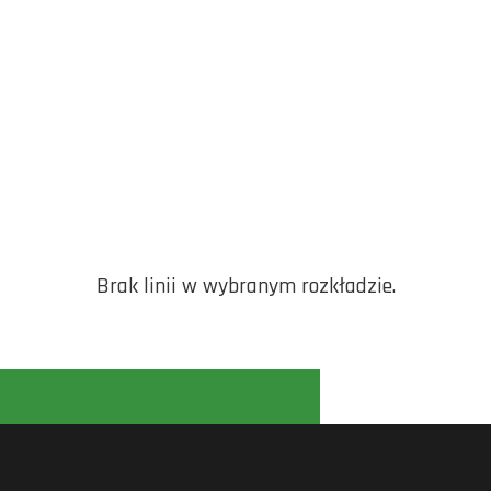
Brak linii w wybranym rozkładzie.