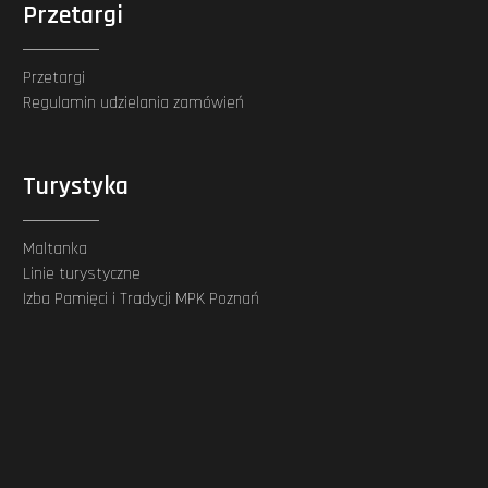
Przetargi
Przetargi
Regulamin udzielania zamówień
Turystyka
Maltanka
Linie turystyczne
Izba Pamięci i Tradycji MPK Poznań