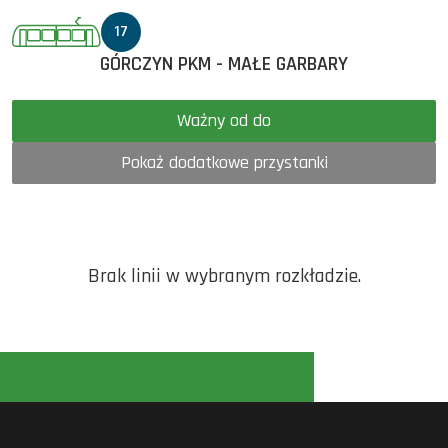
17
GÓRCZYN PKM - MAŁE GARBARY
Ważny od do
Pokaż dodatkowe przystanki
Brak linii w wybranym rozkładzie.