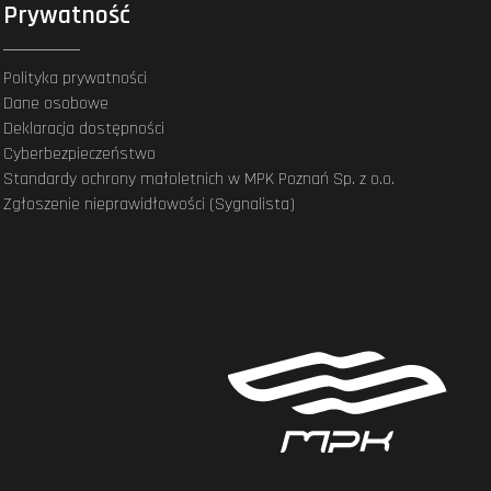
Prywatność
Polityka prywatności
Dane osobowe
Deklaracja dostępności
Cyberbezpieczeństwo
Standardy ochrony małoletnich w MPK Poznań Sp. z o.o.
Zgłoszenie nieprawidłowości (Sygnalista)