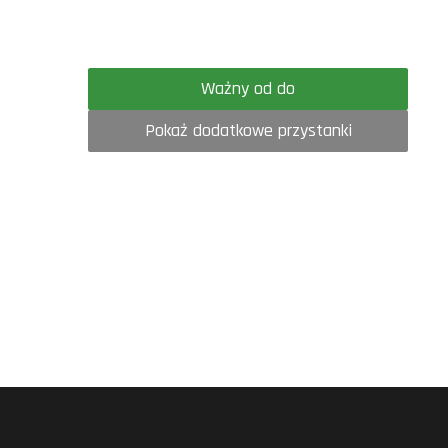
Ważny od do
Pokaż dodatkowe przystanki