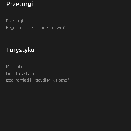
Przetargi
Przetargi
Regulamin udzielania zamówień
Turystyka
Maltanka
Linie turystyczne
Izba Pamięci i Tradycji MPK Poznań