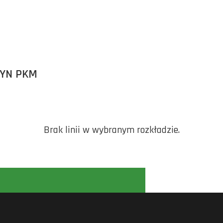
ZYN PKM
Brak linii w wybranym rozkładzie.