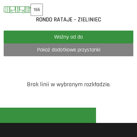
166
RONDO RATAJE - ZIELINIEC
Ważny od do
Pokaż dodatkowe przystanki
Brak linii w wybranym rozkładzie.