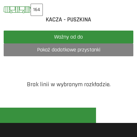
164
KACZA - PUSZKINA
Ważny od do
Pokaż dodatkowe przystanki
Brak linii w wybranym rozkładzie.