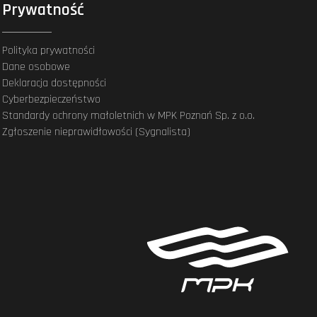
Prywatność
Polityka prywatności
Dane osobowe
Deklaracja dostępności
Cyberbezpieczeństwo
Standardy ochrony małoletnich w MPK Poznań Sp. z o.o.
Zgłoszenie nieprawidłowości (Sygnalista)