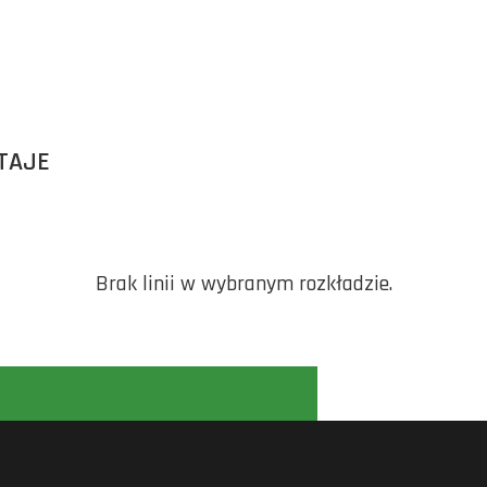
TAJE
Brak linii w wybranym rozkładzie.