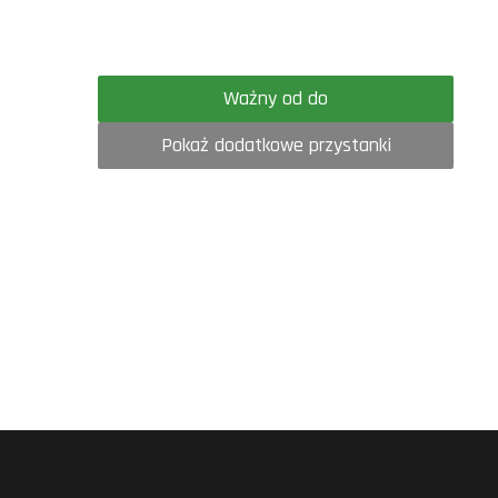
Ważny od do
Pokaż dodatkowe przystanki