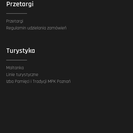
Przetargi
Przetargi
Regulamin udzielania zamówień
Turystyka
Maltanka
Linie turystyczne
Izba Pamięci i Tradycji MPK Poznań