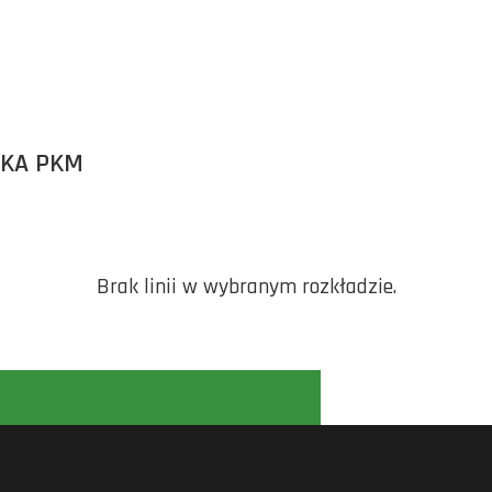
ĘKA PKM
Brak linii w wybranym rozkładzie.