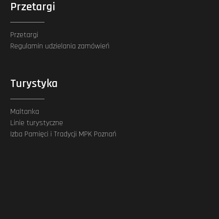
Przetargi
Przetargi
Regulamin udzielania zamówień
Turystyka
Maltanka
Linie turystyczne
Izba Pamięci i Tradycji MPK Poznań