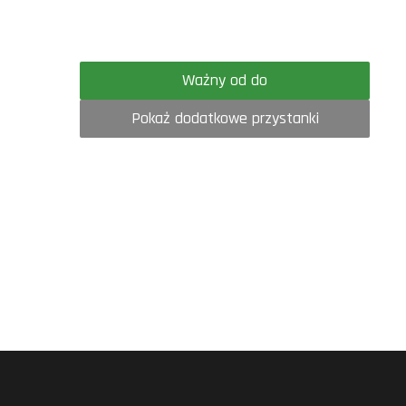
Ważny od do
Pokaż dodatkowe przystanki