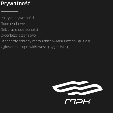
Prywatność
Polityka prywatności
Dane osobowe
Deklaracja dostępności
Cyberbezpieczeństwo
Standardy ochrony małoletnich w MPK Poznań Sp. z o.o.
Zgłoszenie nieprawidłowości (Sygnalista)