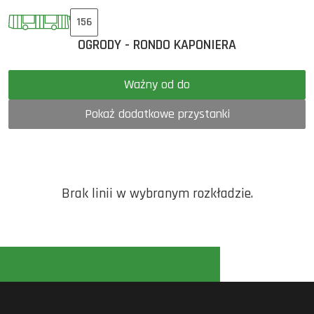
156
OGRODY - RONDO KAPONIERA
Ważny od do
Pokaż dodatkowe przystanki
Brak linii w wybranym rozkładzie.