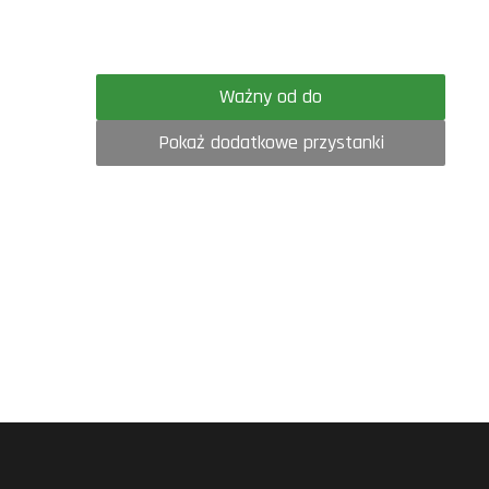
Ważny od do
Pokaż dodatkowe przystanki