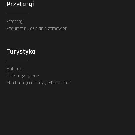
Przetargi
Przetargi
Regulamin udzielania zamówień
Turystyka
Maltanka
Linie turystyczne
Izba Pamięci i Tradycji MPK Poznań