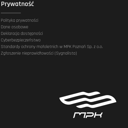
Prywatność
Polityka prywatności
Dane osobowe
Deklaracja dostępności
Cyberbezpieczeństwo
Standardy ochrony małoletnich w MPK Poznań Sp. z o.o.
Zgłoszenie nieprawidłowości (Sygnalista)