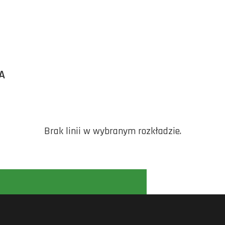
A
Brak linii w wybranym rozkładzie.