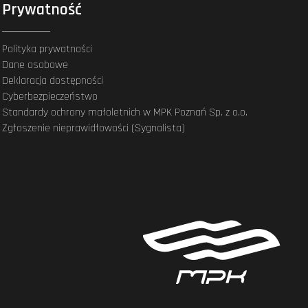
Prywatność
Polityka prywatności
Dane osobowe
Deklaracja dostępności
Cyberbezpieczeństwo
Standardy ochrony małoletnich w MPK Poznań Sp. z o.o.
Zgłoszenie nieprawidłowości (Sygnalista)