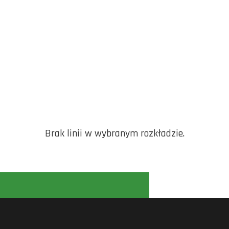
Brak linii w wybranym rozkładzie.