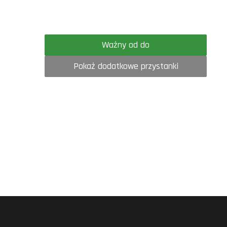
Ważny od do
Pokaż dodatkowe przystanki