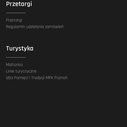
Przetargi
Przetargi
Regulamin udzielania zamówień
Turystyka
Maltanka
Linie turystyczne
Izba Pamięci i Tradycji MPK Poznań