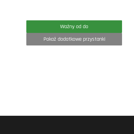
Ważny od do
Pokaż dodatkowe przystanki