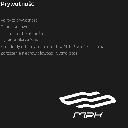
Prywatność
Polityka prywatności
Dane osobowe
Deklaracja dostępności
Cyberbezpieczeństwo
Standardy ochrony małoletnich w MPK Poznań Sp. z o.o.
Zgłoszenie nieprawidłowości (Sygnalista)