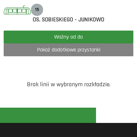
15
OS. SOBIESKIEGO - JUNIKOWO
Ważny od do
Pokaż dodatkowe przystanki
Brak linii w wybranym rozkładzie.