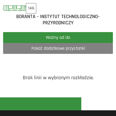
146
BORANTA - INSTYTUT TECHNOLOGICZNO-
PRZYRODNICZY
Ważny od do
Pokaż dodatkowe przystanki
Brak linii w wybranym rozkładzie.