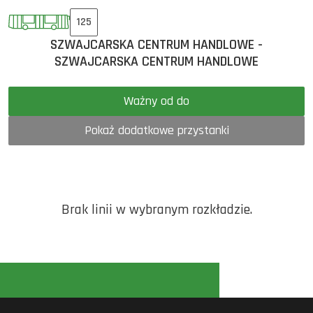
125
SZWAJCARSKA CENTRUM HANDLOWE -
SZWAJCARSKA CENTRUM HANDLOWE
Ważny od do
Pokaż dodatkowe przystanki
Brak linii w wybranym rozkładzie.