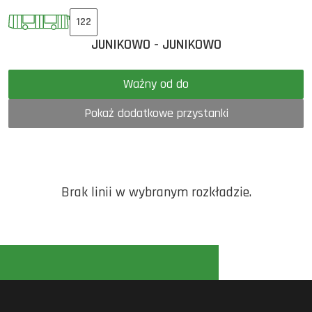
122
JUNIKOWO - JUNIKOWO
Ważny od do
Pokaż dodatkowe przystanki
Brak linii w wybranym rozkładzie.