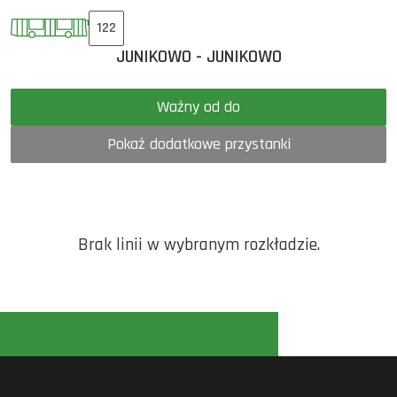
122
JUNIKOWO - JUNIKOWO
Ważny od do
Pokaż dodatkowe przystanki
Brak linii w wybranym rozkładzie.