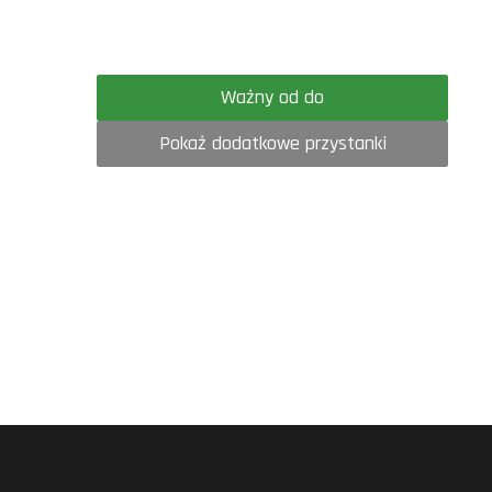
Ważny od do
Pokaż dodatkowe przystanki