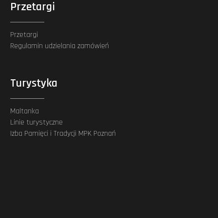
Przetargi
Przetargi
Regulamin udzielania zamówień
Turystyka
Maltanka
Linie turystyczne
Izba Pamięci i Tradycji MPK Poznań