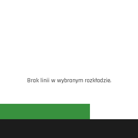
Brak linii w wybranym rozkładzie.