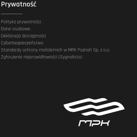
Prywatność
Polityka prywatności
Dane osobowe
Deklaracja dostępności
Cyberbezpieczeństwo
Standardy ochrony małoletnich w MPK Poznań Sp. z o.o.
Zgłoszenie nieprawidłowości (Sygnalista)