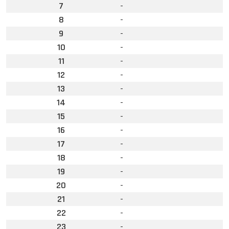
7
-
8
-
9
-
10
-
11
-
12
-
13
-
14
-
15
-
16
-
17
-
18
-
19
-
20
-
21
-
22
-
23
-