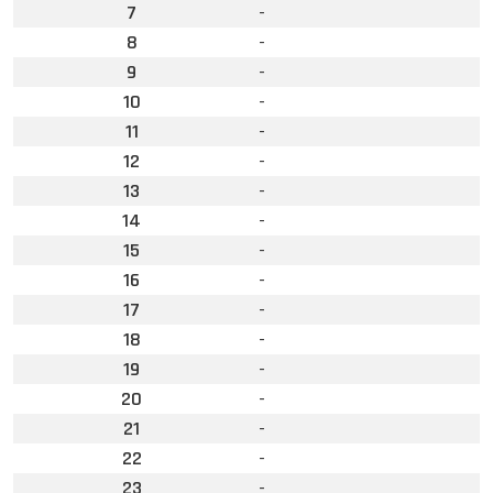
7
-
8
-
9
-
10
-
11
-
12
-
13
-
14
-
15
-
16
-
17
-
18
-
19
-
20
-
21
-
22
-
23
-