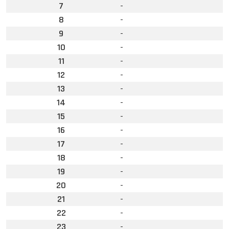
7
-
8
-
9
-
10
-
11
-
12
-
13
-
14
-
15
-
16
-
17
-
18
-
19
-
20
-
21
-
22
-
23
-