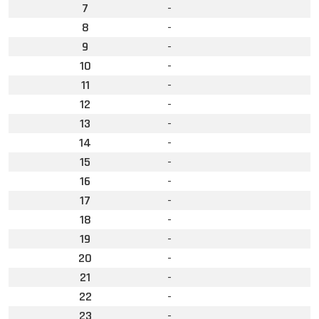
7
-
8
-
9
-
10
-
11
-
12
-
13
-
14
-
15
-
16
-
17
-
18
-
19
-
20
-
21
-
22
-
23
-