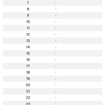
7
-
8
-
9
-
10
-
11
-
12
-
13
-
14
-
15
-
16
-
17
-
18
-
19
-
20
-
21
-
22
-
23
-